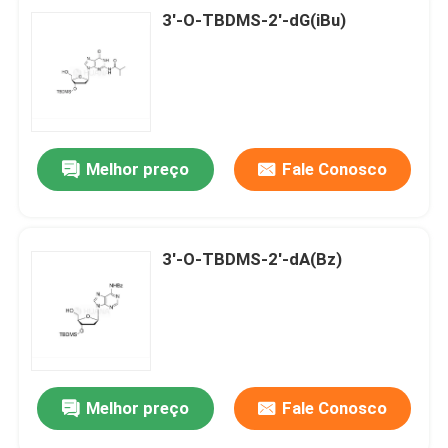
3'-O-TBDMS-2'-dG(iBu)
Melhor preço
Fale Conosco
3'-O-TBDMS-2'-dA(Bz)
Melhor preço
Fale Conosco