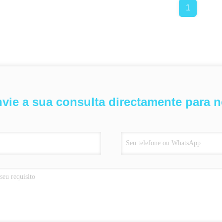
1
vie a sua consulta directamente para 