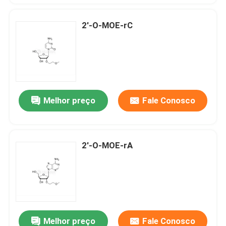
2'-O-MOE-rC
Melhor preço
Fale Conosco
2'-O-MOE-rA
Melhor preço
Fale Conosco