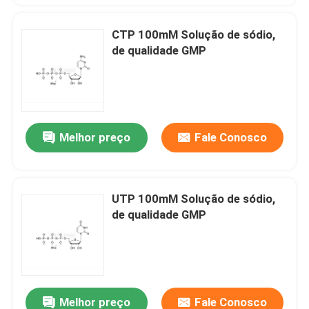
CTP 100mM Solução de sódio,
de qualidade GMP
Melhor preço
Fale Conosco
UTP 100mM Solução de sódio,
de qualidade GMP
Melhor preço
Fale Conosco