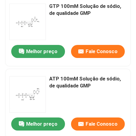
GTP 100mM Solução de sódio,
de qualidade GMP
Melhor preço
Fale Conosco
ATP 100mM Solução de sódio,
de qualidade GMP
Melhor preço
Fale Conosco