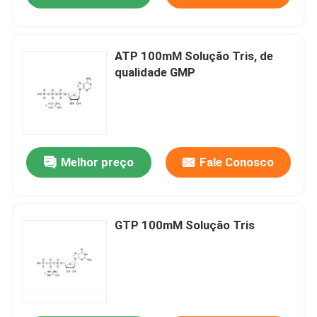
ATP 100mM Solução Tris, de
qualidade GMP
Melhor preço
Fale Conosco
GTP 100mM Solução Tris