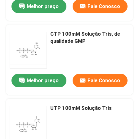
Melhor preço
Fale Conosco
CTP 100mM Solução Tris, de
qualidade GMP
Melhor preço
Fale Conosco
Casa
UTP 100mM Solução Tris
Produtos
Vídeos