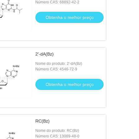
Número CAS: 68892-42-2
Obtenha o melhor preço
2'-dA(Bz)
Nome do produto: 2'-dA(Bz)
Número CAS: 4546-72-9
Obtenha o melhor preço
RC(Bz)
Nome do produto: RC(Bz)
Número CAS: 13089-48-0