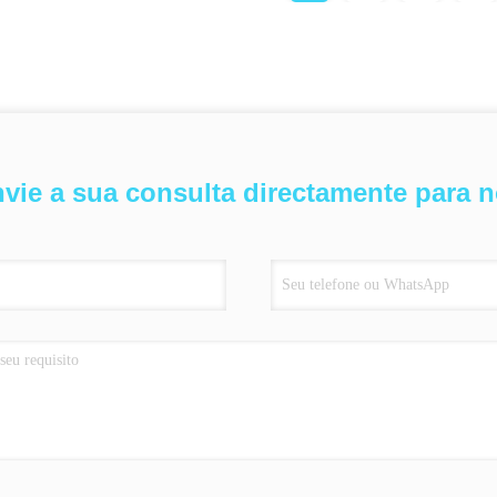
vie a sua consulta directamente para 