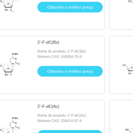
Obtenha o melhor preço
2'-F-dC(Bz)
Nome do produto: 2'-F-dC(Bz)
Número CAS: 146954-76-9
Obtenha o melhor preço
2'-F-dC(Ac)
Nome do produto: 2'-F-dC(Ac)
Número CAS: 159414-97-8