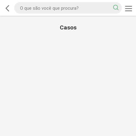
Casos