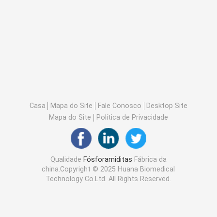
Casa
Mapa do Site
Fale Conosco
Desktop Site
Mapa do Site
Política de Privacidade
Qualidade
Fósforamiditas
Fábrica da
china.Copyright © 2025 Huana Biomedical
Technology Co.Ltd. All Rights Reserved.