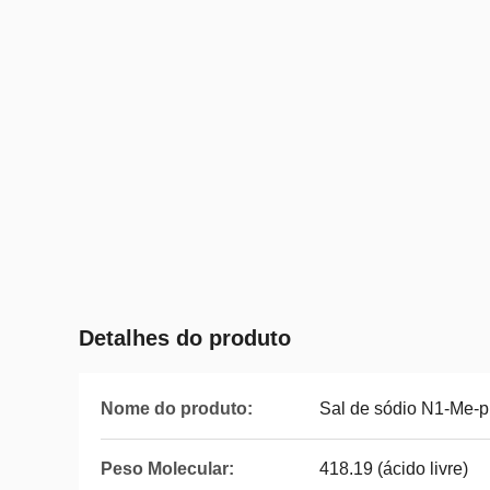
Detalhes do produto
Nome do produto:
Sal de sódio N1-Me
Peso Molecular:
418.19 (ácido livre)