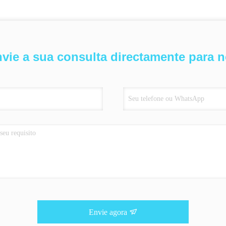
vie a sua consulta directamente para 
Envie agora