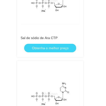
Sal de sódio de Ara CTP
Obtenha o melhor preço