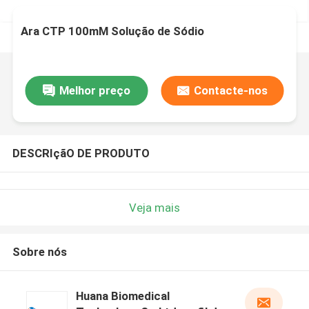
Ara CTP 100mM Solução de Sódio
Melhor preço
Contacte-nos
DESCRIçãO DE PRODUTO
Veja mais
Sobre nós
Huana Biomedical