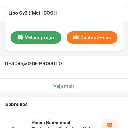
Lipo Cy3 ((Me) -COOH
Melhor preço
Contacte-nos
DESCRIçãO DE PRODUTO
Veja mais
Sobre nós
Huana Biomedical