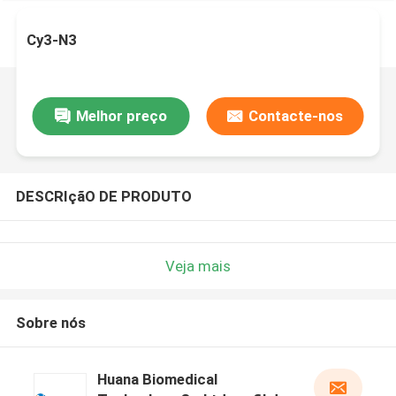
Cy3-N3
Melhor preço
Contacte-nos
DESCRIçãO DE PRODUTO
Veja mais
Sobre nós
Huana Biomedical