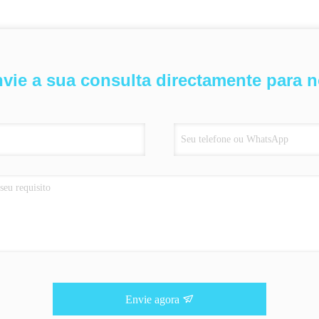
vie a sua consulta directamente para 
Envie agora