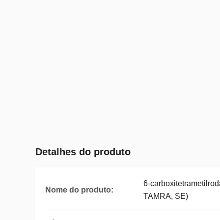
Detalhes do produto
6-carboxitetrametilrod
Nome do produto:
TAMRA, SE)