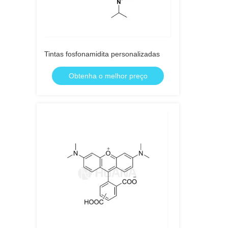
Tintas fosfonamidita personalizadas
Obtenha o melhor preço