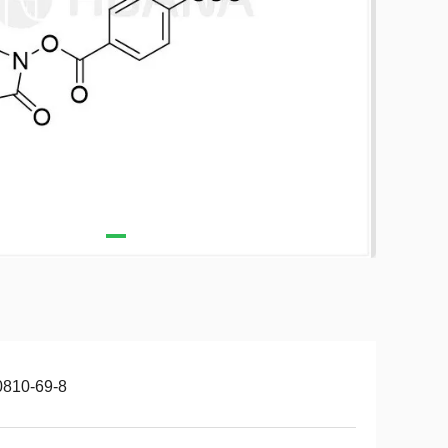
0810-69-8