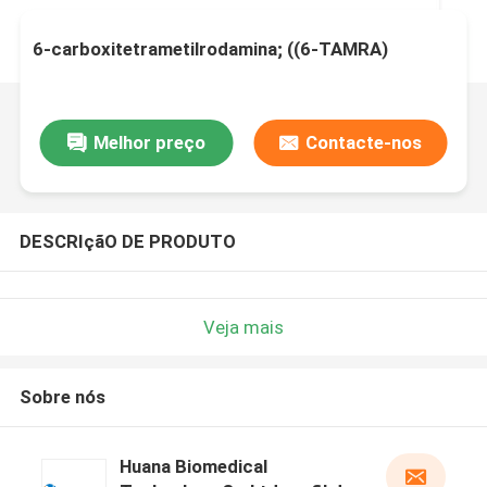
6-carboxitetrametilrodamina; ((6-TAMRA)
Melhor preço
Contacte-nos
DESCRIçãO DE PRODUTO
Veja mais
Sobre nós
Huana Biomedical