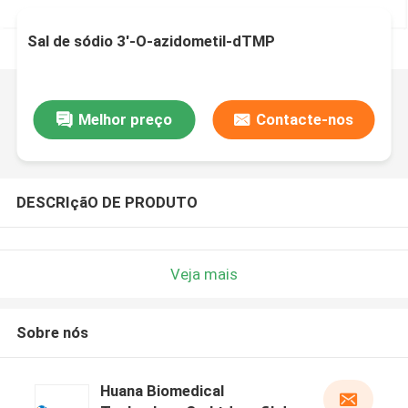
Sal de sódio 3′-O-azidometil-dTMP
Melhor preço
Contacte-nos
DESCRIçãO DE PRODUTO
Veja mais
Sobre nós
Huana Biomedical